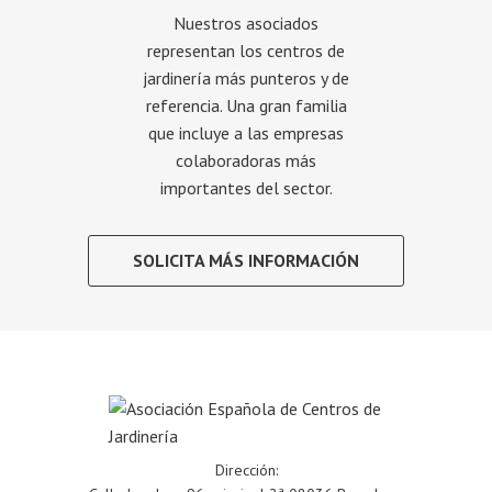
Nuestros asociados
representan los centros de
jardinería más punteros y de
referencia. Una gran familia
que incluye a las empresas
colaboradoras más
importantes del sector.
SOLICITA MÁS INFORMACIÓN
Dirección: