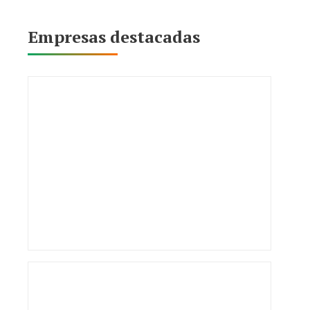
Empresas destacadas