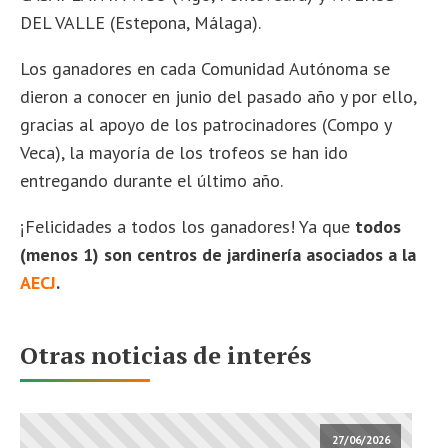
DEL VALLE (Estepona, Málaga).
Los ganadores en cada Comunidad Autónoma se
dieron a conocer en junio del pasado año y por ello,
gracias al apoyo de los patrocinadores (Compo y
Veca), la mayoría de los trofeos se han ido
entregando durante el último año.
¡Felicidades a todos los ganadores! Ya que
todos
(menos 1) son centros de jardinería asociados a la
AECJ
.
Otras noticias de interés
27/06/2026