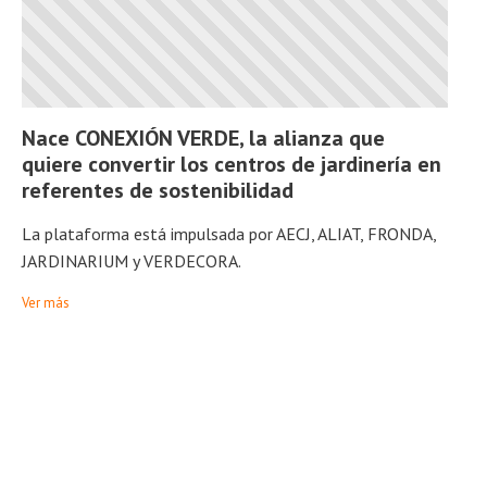
Nace CONEXIÓN VERDE, la alianza que
quiere convertir los centros de jardinería en
referentes de sostenibilidad
La plataforma está impulsada por AECJ, ALIAT, FRONDA,
JARDINARIUM y VERDECORA.
Ver más