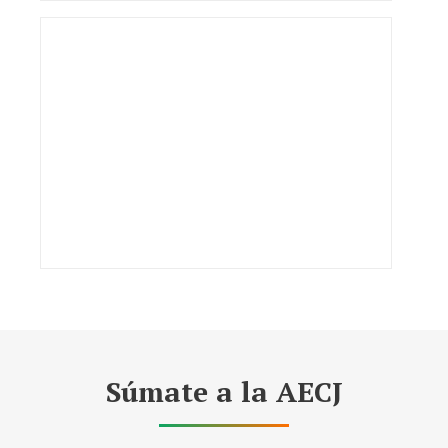
Súmate a la AECJ