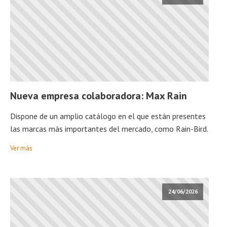
Nueva empresa colaboradora: Max Rain
Dispone de un amplio catálogo en el que están presentes
las marcas más importantes del mercado, como Rain-Bird.
Ver más
24/06/2026