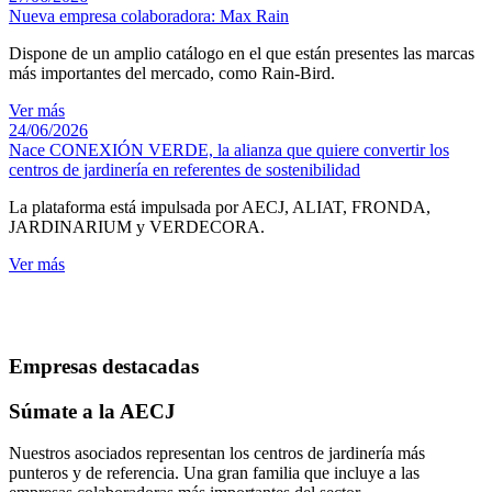
Nueva empresa colaboradora: Max Rain
Dispone de un amplio catálogo en el que están presentes las marcas
más importantes del mercado, como Rain-Bird.
Ver más
24/06/2026
Nace CONEXIÓN VERDE, la alianza que quiere convertir los
centros de jardinería en referentes de sostenibilidad
La plataforma está impulsada por AECJ, ALIAT, FRONDA,
JARDINARIUM y VERDECORA.
Ver más
Empresas destacadas
Súmate a la AECJ
Nuestros asociados representan los centros de jardinería más
punteros y de referencia. Una gran familia que incluye a las